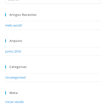
Artigos Recentes
Hello world!
Arquivo
Junho 2018
Categorias
Uncategorized
Meta
Iniciar sessão