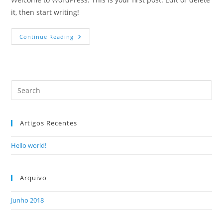
it, then start writing!
Hello
Continue Reading
World!
Artigos Recentes
Hello world!
Arquivo
Junho 2018