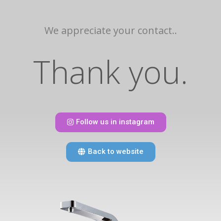
We appreciate your contact.
.
Thank you.
Follow us in instagram
Back to website