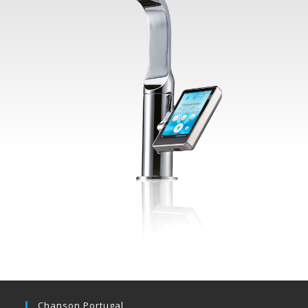
Chanson Portugal