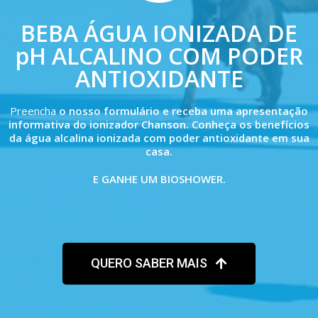
BEBA ÁGUA IONIZADA DE
pH ALCALINO COM PODER
ANTIOXIDANTE
Preencha
o nosso formulário e receba uma apresentação
informativa do
ionizador Chanson
. Conheça os benefícios
da água alcalina ionizada com poder antioxidante em sua
casa.
E GANHE UM BIOSHOWER.
QUERO SABER MAIS