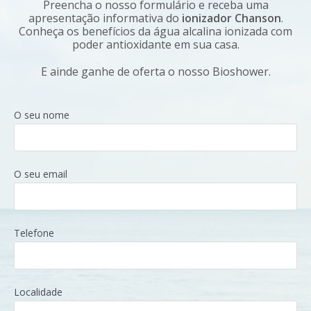
Preencha o nosso formulário e receba uma
apresentação informativa do
ionizador Chanson
.
Conheça os benefícios da água alcalina ionizada com
poder antioxidante em sua casa.
E ainde ganhe de oferta o nosso Bioshower.
O seu nome
O seu email
Telefone
Localidade