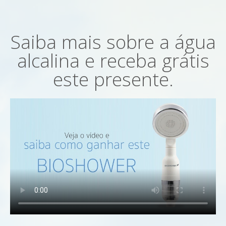
Saiba mais sobre a água
alcalina e receba grátis
este presente.