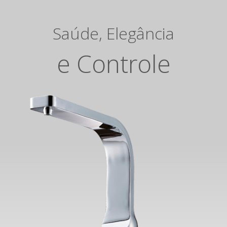
Saúde, Elegância
e Controle