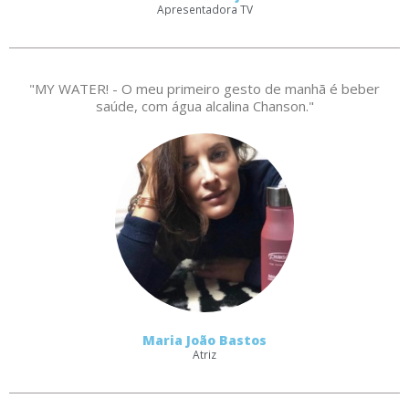
Apresentadora TV
"MY WATER! - O meu primeiro gesto de manhã é beber
saúde, com água alcalina Chanson."
Maria João Bastos
Atriz