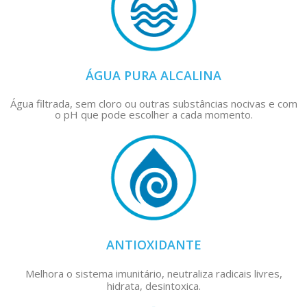
ÁGUA PURA ALCALINA
Água filtrada, sem cloro ou outras substâncias nocivas e com
o pH que pode escolher a cada momento.
ANTIOXIDANTE
Melhora o sistema imunitário, neutraliza radicais livres,
hidrata, desintoxica.