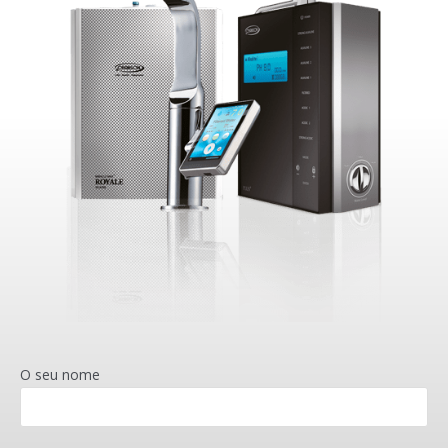
O seu nome