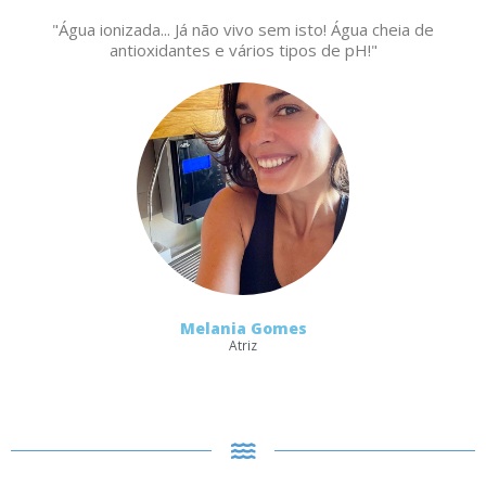
"Água ionizada... Já não vivo sem isto! Água cheia de
antioxidantes e vários tipos de pH!"
Melania Gomes
Atriz