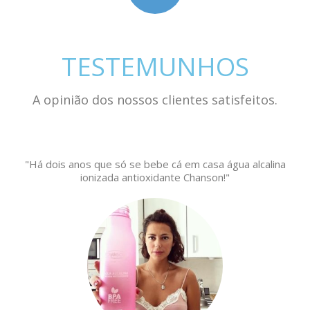
TESTEMUNHOS
A opinião dos nossos clientes satisfeitos.
"Há dois anos que só se bebe cá em casa água alcalina
ionizada antioxidante Chanson!"