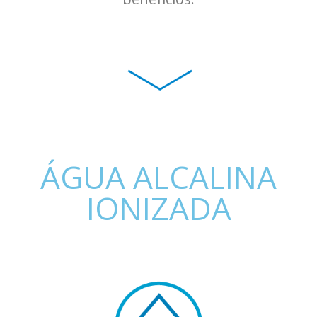
ÁGUA ALCALINA
IONIZADA