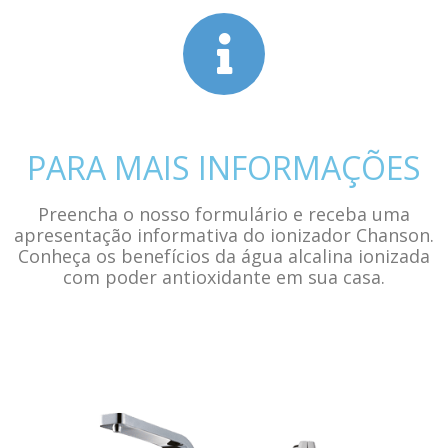
PARA MAIS INFORMAÇÕES
Preencha o nosso formulário e receba uma
apresentação informativa do ionizador Chanson.
Conheça os benefícios da água alcalina ionizada
com poder antioxidante em sua casa.