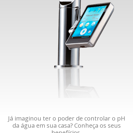
Já imaginou ter o poder de controlar o pH
da água em sua casa? Conheça os seus
benefícios.