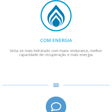
COM ENERGIA
Sinta-se mais hidratado com maior endurance, melhor
capacidade de recuperação e mais energia.