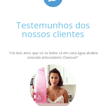
Testemunhos dos
nossos clientes
"Há dois anos que só se bebe cá em casa água alcalina
ionizada antioxidante Chanson!"