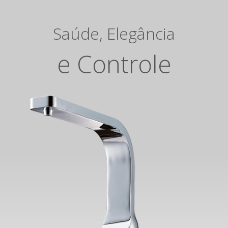
Saúde, Elegância
e Controle