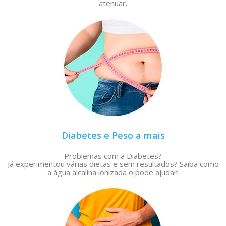
atenuar.
Diabetes e Peso a mais
Problemas com a Diabetes?
Já experimentou várias dietas e sem resultados? Saiba como
a água alcalina ionizada o pode ajudar!