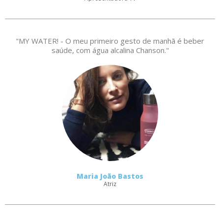
"MY WATER! - O meu primeiro gesto de manhã é beber
saúde, com água alcalina Chanson."
Maria João Bastos
Atriz