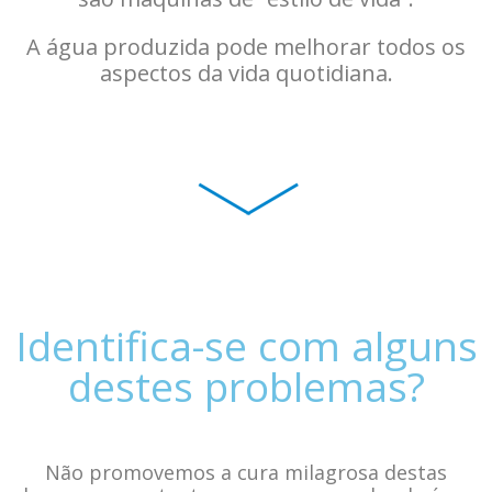
A água produzida pode melhorar todos os
aspectos da vida quotidiana.
Identifica-se com alguns
destes problemas?
Não promovemos a cura milagrosa destas