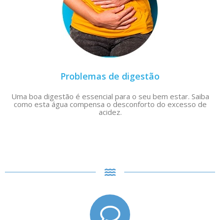
Problemas de digestão
Uma boa digestão é essencial para o seu bem estar. Saiba
como esta água compensa o desconforto do excesso de
acidez.