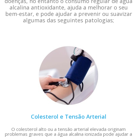
doenças, no entanto o consumo regular de água
alcalina antioxidante, ajuda a melhorar o seu
bem-estar, e pode ajudar a prevenir ou suavizar
algumas das seguintes patologias;
Colesterol e Tensão Arterial​
O colesterol alto ou a tensão arterial elevada originam
problemas graves que a água alcalina ionizada pode ajudar a