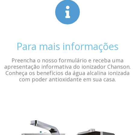
Para mais informações
Preencha o nosso formulário e receba uma
apresentação informativa do ionizador Chanson.
Conheça os benefícios da água alcalina ionizada
com poder antioxidante em sua casa.